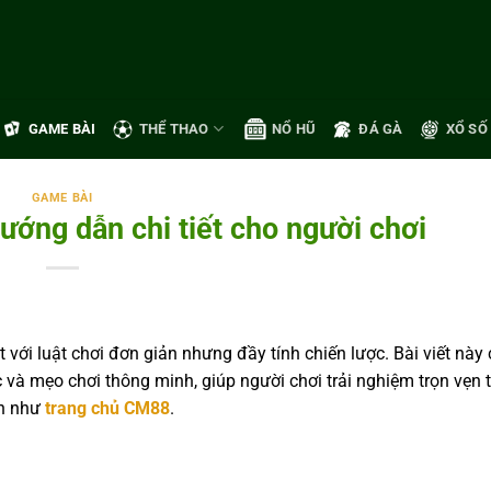
GAME BÀI
THỂ THAO
NỔ HŨ
ĐÁ GÀ
XỔ SỐ
GAME BÀI
ướng dẫn chi tiết cho người chơi
ật với luật chơi đơn giản nhưng đầy tính chiến lược. Bài viết này
ợc và mẹo chơi thông minh, giúp người chơi trải nghiệm trọn vẹn t
ến như
trang chủ CM88
.