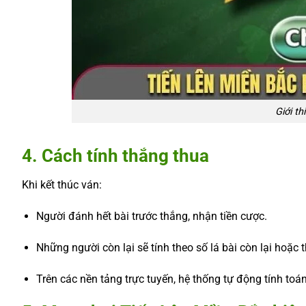
Giới t
4. Cách tính thắng thua
Khi kết thúc ván:
Người đánh hết bài trước thắng, nhận tiền cược.
Những người còn lại sẽ tính theo số lá bài còn lại hoặc 
Trên các nền tảng trực tuyến, hệ thống tự động tính to