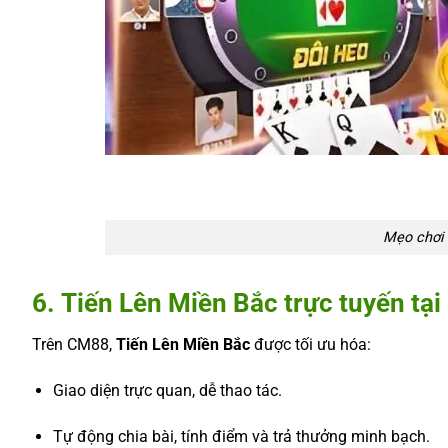
Mẹo chơi 
6.
Tiến Lên Miền Bắc
trực tuyến tạ
Trên CM88,
Tiến Lên Miền Bắc
được tối ưu hóa:
Giao diện trực quan, dễ thao tác.
Tự động chia bài, tính điểm và trả thưởng minh bạch.