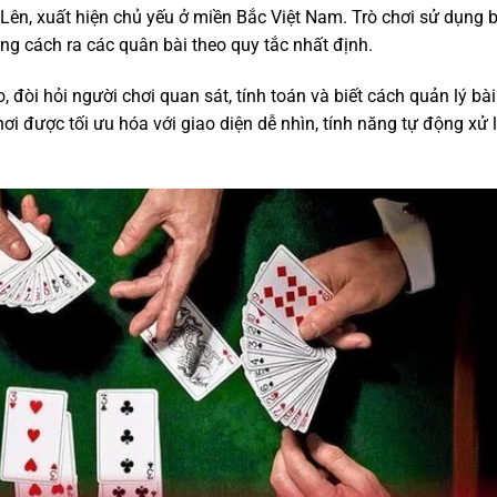
 Lên, xuất hiện chủ yếu ở miền Bắc Việt Nam. Trò chơi sử dụng b
ng cách ra các quân bài theo quy tắc nhất định.
o, đòi hỏi người chơi quan sát, tính toán và biết cách quản lý bà
ơi được tối ưu hóa với giao diện dễ nhìn, tính năng tự động xử 