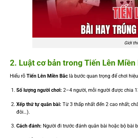
Giới t
2. Luật cơ bản trong
Tiến Lên Miền
Hiểu rõ
Tiến Lên Miền Bắc
là bước quan trọng để chơi hiệu
Số lượng người chơi:
2–4 người, mỗi người được chia 13
Xếp thứ tự quân bài:
Từ 3 thấp nhất đến 2 cao nhất; chấ
đôi…).
Cách đánh:
Người đi trước đánh quân bài hoặc bộ bài b