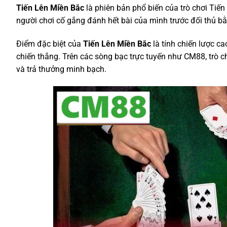
Tiến Lên Miền Bắc
là phiên bản phổ biến của trò chơi Tiến
người chơi cố gắng đánh hết bài của mình trước đối thủ bằ
Điểm đặc biệt của
Tiến Lên Miền Bắc
là tính chiến lược ca
chiến thắng. Trên các sòng bạc trực tuyến như CM88, trò ch
và trả thưởng minh bạch.