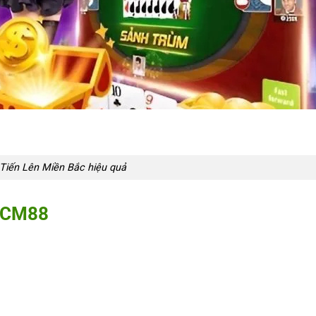
Tiến Lên Miền Bắc hiệu quả
i CM88