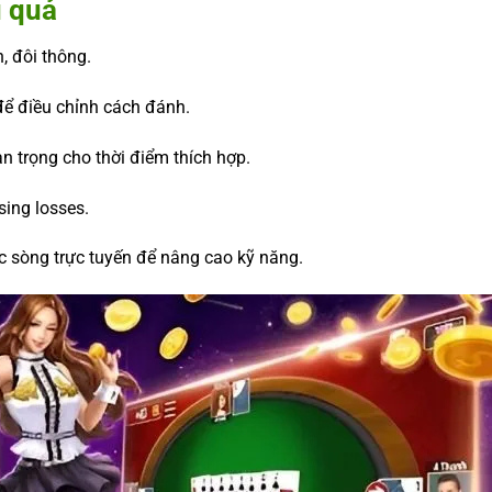
 quả
, đôi thông.
để điều chỉnh cách đánh.
 trọng cho thời điểm thích hợp.
sing losses.
 sòng trực tuyến để nâng cao kỹ năng.