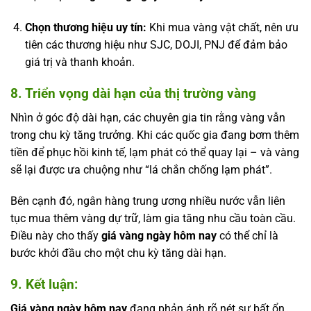
Chọn thương hiệu uy tín:
Khi mua vàng vật chất, nên ưu
tiên các thương hiệu như SJC, DOJI, PNJ để đảm bảo
giá trị và thanh khoản.
8. Triển vọng dài hạn của thị trường vàng
Nhìn ở góc độ dài hạn, các chuyên gia tin rằng vàng vẫn
trong chu kỳ tăng trưởng. Khi các quốc gia đang bơm thêm
tiền để phục hồi kinh tế, lạm phát có thể quay lại – và vàng
sẽ lại được ưa chuộng như “lá chắn chống lạm phát”.
Bên cạnh đó, ngân hàng trung ương nhiều nước vẫn liên
tục mua thêm vàng dự trữ, làm gia tăng nhu cầu toàn cầu.
Điều này cho thấy
giá vàng ngày hôm nay
có thể chỉ là
bước khởi đầu cho một chu kỳ tăng dài hạn.
9. Kết luận:
Giá vàng ngày hôm nay
đang phản ánh rõ nét sự bất ổn