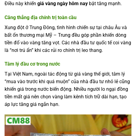
Điều này khiến
giá vàng ngày hôm nay
bật tăng mạnh.
Căng thẳng địa chính trị toàn cầu
Xung đột ở Trung Đông, tình hình chiến sự tại châu Âu và
bất ổn thương mại Mỹ – Trung đều góp phần khiến dòng
tiền đổ vào vàng tăng vọt. Các nhà đầu tư quốc tế coi vàng
là “nơi trú ẩn” khi các rủi ro chính trị leo thang.
Tâm lý đầu cơ trong nước
Tại Việt Nam, ngoài tác động từ giá vàng thế giới, tâm lý
“mua vào trước khi quá muộn” của nhà đầu tư nhỏ lẻ cũng
khiến giá trong nước biến động. Nhiều người lo ngại đồng
tiền mất giá nên chọn vàng làm kênh tích trữ dài hạn, tạo
áp lực tăng giá ngắn hạn.