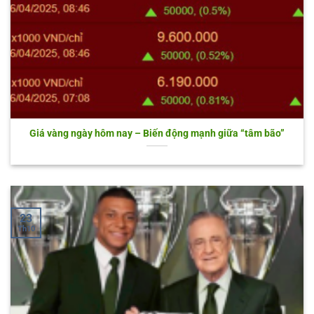
Giá vàng ngày hôm nay – Biến động mạnh giữa “tâm bão”
23
Th10