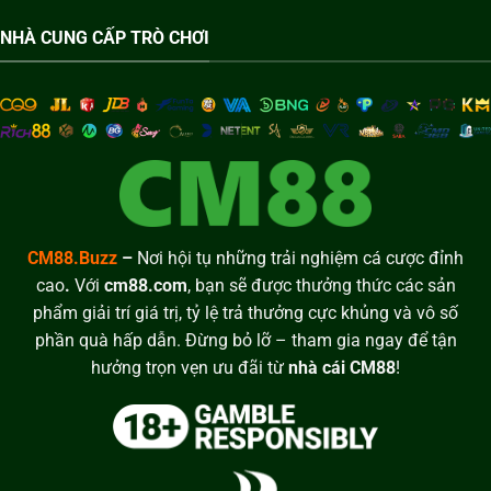
NHÀ CUNG CẤP TRÒ CHƠI
CM88.Buzz
–
Nơi hội tụ những trải nghiệm cá cược đỉnh
cao
.
Với
cm88.com
, bạn sẽ được thưởng thức các sản
phẩm giải trí giá trị, tỷ lệ trả thưởng cực khủng và vô số
phần quà hấp dẫn. Đừng bỏ lỡ – tham gia ngay để tận
hưởng trọn vẹn ưu đãi từ
nhà cái CM88
!