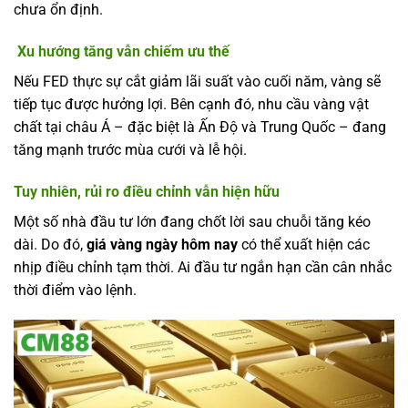
chưa ổn định.
Xu hướng tăng vẫn chiếm ưu thế
Nếu FED thực sự cắt giảm lãi suất vào cuối năm, vàng sẽ
tiếp tục được hưởng lợi. Bên cạnh đó, nhu cầu vàng vật
chất tại châu Á – đặc biệt là Ấn Độ và Trung Quốc – đang
tăng mạnh trước mùa cưới và lễ hội.
Tuy nhiên, rủi ro điều chỉnh vẫn hiện hữu
Một số nhà đầu tư lớn đang chốt lời sau chuỗi tăng kéo
dài. Do đó,
giá vàng ngày hôm nay
có thể xuất hiện các
nhịp điều chỉnh tạm thời. Ai đầu tư ngắn hạn cần cân nhắc
thời điểm vào lệnh.