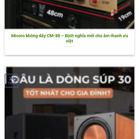
Micoro không dây CM-88 – Định nghĩa mới cho âm thanh ưu
việt
24
Th10