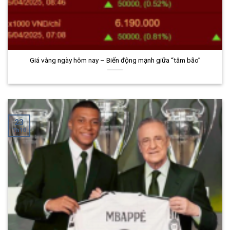
Giá vàng ngày hôm nay – Biến động mạnh giữa “tâm bão”
23
Th10