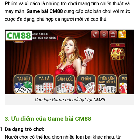
Phỏm và xì dách là những trò chơi mang tính chiến thuật và
may mắn.
Game bài CM88
cung cấp các bàn chơi với mức
cược đa dạng, phù hợp cả người mới và cao thủ.
Các loại Game bài nổi bật tại CM88
3.
Ưu điểm của Game bài CM88
Đa dạng trò chơi:
Người chơi có thể lựa chọn nhiều loại bài khác nhau, từ