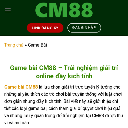
Skip
to
content
ĐĂNG NHẬP
LINK ĐĂNG KÝ
Trang chủ
»
Game Bài
Game bài CM88 – Trải nghiệm giải trí
online đầy kịch tính
Game bài CM88
là lựa chọn giải trí trực tuyến lý tưởng cho
những ai yêu thích các trò chơi bài truyền thống với luật chơi
đơn giản nhưng đầy kịch tính. Bài viết này sẽ giới thiệu chi
tiết các loại game bài, cách tham gia, bí quyết chơi hiệu quả
và những lưu ý quan trọng để trải nghiệm tại CM88 được thú
vị và an toàn.