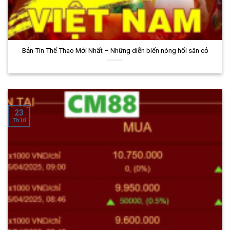
Bản Tin Thể Thao Mới Nhất – Những diễn biến nóng hổi sân cỏ
23
Th10