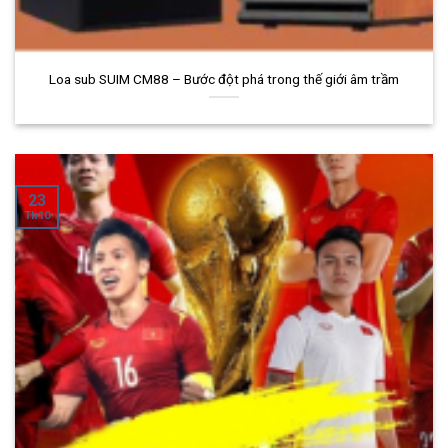
Loa sub SUIM CM88 – Bước đột phá trong thế giới âm trầm
23
Th10