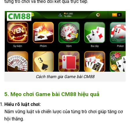
từng trò chơi và theo dõi kết quả trực tiếp.
Cách tham gia Game bài CM88
5.
Mẹo chơi Game bài CM88 hiệu quả
Hiểu rõ luật chơi:
Nắm vững luật và chiến lược của từng trò chơi giúp tăng cơ
hội thắng.