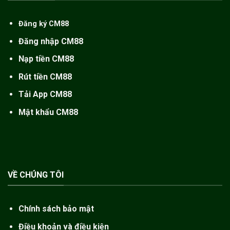
Đăng ký CM88
Đăng nhập CM88
Nạp tiền CM88
Rút tiền CM88
Tải App CM88
Mật khẩu CM88
VỀ CHÚNG TÔI
Chính sách bảo mật
Điều khoản và điều kiện