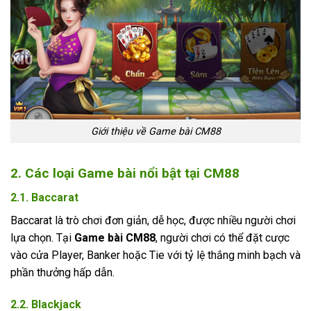
Giới thiệu về Game bài CM88
2.
Các loại Game bài nổi bật tại CM88
2.1. Baccarat
Baccarat là trò chơi đơn giản, dễ học, được nhiều người chơi
lựa chọn. Tại
Game bài CM88
, người chơi có thể đặt cược
vào cửa Player, Banker hoặc Tie với tỷ lệ thắng minh bạch và
phần thưởng hấp dẫn.
2.2. Blackjack