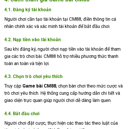
4.1. Đăng ký tài khoản
Người chơi cần tạo tài khoản tại CM88, điền thông tin cá
nhân chính xác và xác minh tài khoản để bắt đầu chơi.
4.2. Nạp tiền vào tài khoản
Sau khi đăng ký, người chơi nạp tiền vào tài khoản để tham
gia các trò chơi bài. CM88 hỗ trợ nhiều phương thức thanh
toán an toàn và tiện lợi.
4.3. Chọn trò chơi yêu thích
Truy cập
Game bài CM88
, chọn bàn chơi theo mức cược và
trò chơi yêu thích. Hệ thống cung cấp hướng dẫn chi tiết và
giao diện trực quan giúp người chơi dễ dàng làm quen.
4.4. Bắt đầu chơi
Người chơi đặt cược, thực hiện các thao tác theo luật của