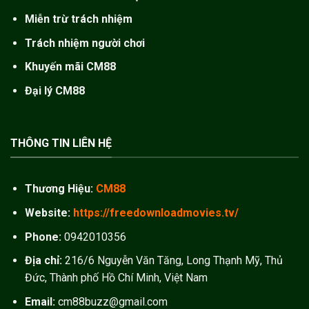
Miễn trừ trách nhiệm
Trách nhiệm người chơi
Khuyến mãi CM88
Đại lý CM88
THÔNG TIN LIÊN HỆ
Thương Hiệu:
CM88
Website:
https://freedownloadmovies.tv/
Phone:
0942010356
Địa chỉ:
216/6 Nguyễn Văn Tăng, Long Thạnh Mỹ, Thủ
Đức, Thành phố Hồ Chí Minh, Việt Nam
Email:
cm88buzz@gmail.com