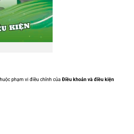
 thuộc phạm vi điều chỉnh của
Điều khoản và điều kiện