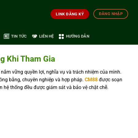
ĐĂNG NHẬP
LINK ĐĂNG KÝ
TIN TỨC
LIÊN HỆ
HƯỚNG DẪN
g Khi Tham Gia
 nắm vững quyền lợi, nghĩa vụ và trách nhiệm của mình.
ông bằng, chuyên nghiệp và hợp pháp.
CM88
được soạn
n hệ thống đều được giám sát và bảo vệ chặt chẽ.