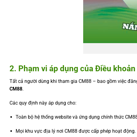
2. Phạm vi áp dụng của Điều khoản
Tất cả người dùng khi tham gia CM88 – bao gồm việc đăng k
CM88
.
Các quy định này áp dụng cho:
Toàn bộ hệ thống website và ứng dụng chính thức CM88
Mọi khu vực địa lý nơi CM88 được cấp phép hoạt động.