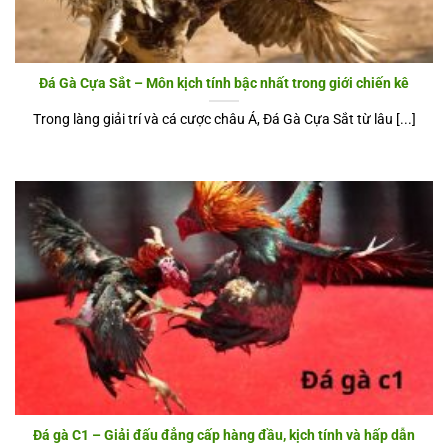
Đá Gà Cựa Sắt – Môn kịch tính bậc nhất trong giới chiến kê
Trong làng giải trí và cá cược châu Á, Đá Gà Cựa Sắt từ lâu [...]
Đá gà C1 – Giải đấu đẳng cấp hàng đầu, kịch tính và hấp dẫn