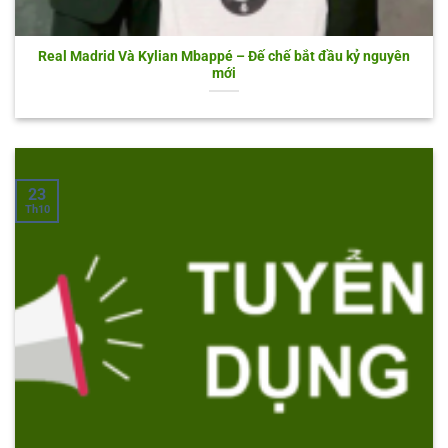
Real Madrid Và Kylian Mbappé – Đế chế bắt đầu kỷ nguyên
mới
23
Th10