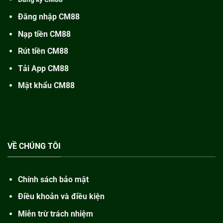
Đăng nhập CM88
Nạp tiền CM88
Rút tiền CM88
Tải App CM88
Mật khẩu CM88
VỀ CHÚNG TÔI
Chính sách bảo mật
Điều khoản và điều kiện
Miễn trừ trách nhiệm