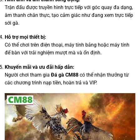
Trận đấu được truyền hình trực tiếp với góc quay đa dạng,
âm thanh chân thực, tạo cảm giác như đang xem trực tiếp
sới gà.
Hỗ trợ mọi thiết bị:
Có thể chơi trên điện thoại, máy tính bảng hoặc máy tính
để bàn với trải nghiệm mượt mà và ổn định.
Khuyến mãi và ưu đãi hấp dẫn:
Người chơi tham gia
Đá gà CM88
có thể nhận thưởng từ
các chương trình nạp tiền, hoàn trả và VIP.