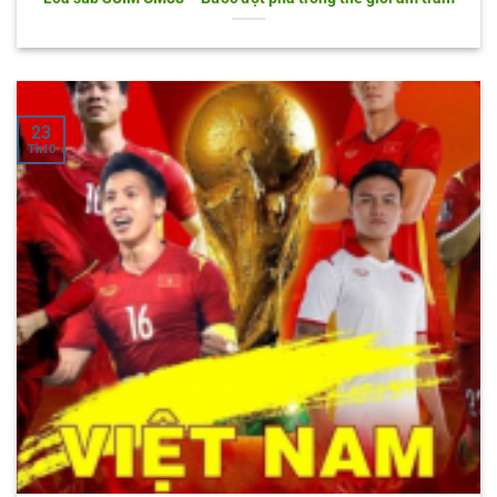
23
Th10