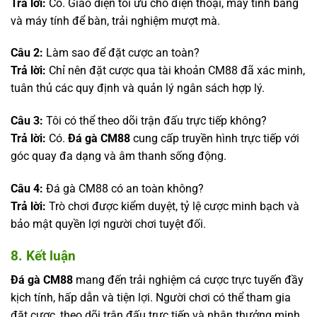
Trả lời:
Có. Giao diện tối ưu cho điện thoại, máy tính bảng
và máy tính để bàn, trải nghiệm mượt mà.
Câu 2:
Làm sao để đặt cược an toàn?
Trả lời:
Chỉ nên đặt cược qua tài khoản CM88 đã xác minh,
tuân thủ các quy định và quản lý ngân sách hợp lý.
Câu 3:
Tôi có thể theo dõi trận đấu trực tiếp không?
Trả lời:
Có.
Đá gà CM88
cung cấp truyền hình trực tiếp với
góc quay đa dạng và âm thanh sống động.
Câu 4:
Đá gà CM88 có an toàn không?
Trả lời:
Trò chơi được kiểm duyệt, tỷ lệ cược minh bạch và
bảo mật quyền lợi người chơi tuyệt đối.
8.
Kết luận
Đá gà CM88
mang đến trải nghiệm cá cược trực tuyến đầy
kịch tính, hấp dẫn và tiện lợi. Người chơi có thể tham gia
đặt cược, theo dõi trận đấu trực tiếp và nhận thưởng minh