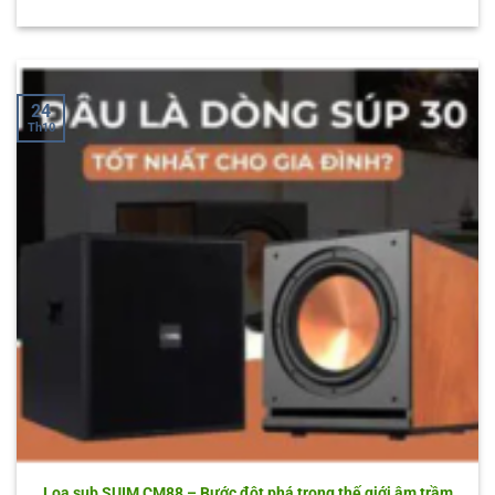
24
Th10
Loa sub SUIM CM88 – Bước đột phá trong thế giới âm trầm