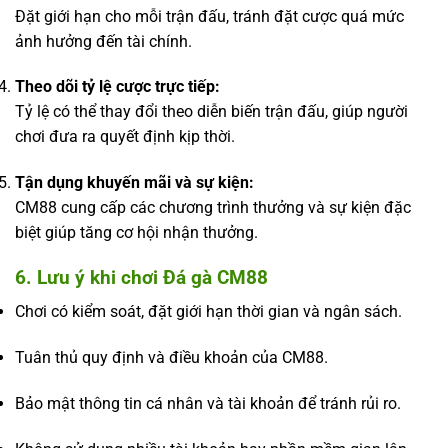
Đặt giới hạn cho mỗi trận đấu, tránh đặt cược quá mức
ảnh hưởng đến tài chính.
Theo dõi tỷ lệ cược trực tiếp:
Tỷ lệ có thể thay đổi theo diễn biến trận đấu, giúp người
chơi đưa ra quyết định kịp thời.
Tận dụng khuyến mãi và sự kiện:
CM88 cung cấp các chương trình thưởng và sự kiện đặc
biệt giúp tăng cơ hội nhận thưởng.
6.
Lưu ý khi chơi Đá gà CM88
Chơi có kiểm soát, đặt giới hạn thời gian và ngân sách.
Tuân thủ quy định và điều khoản của CM88.
Bảo mật thông tin cá nhân và tài khoản để tránh rủi ro.