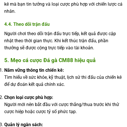
kê mà bạn tin tưởng và loại cược phù hợp với chiến lược cá
nhân.
4.4. Theo dõi trận đấu
Người chơi theo dõi trận đấu trực tiếp, kết quả được cập
nhật theo thời gian thực. Khi kết thúc trận đấu, phần
thưởng sẽ được cộng trực tiếp vào tài khoản.
5.
Mẹo cá cược Đá gà CM88 hiệu quả
Nắm vững thông tin chiến kê:
Tìm hiểu về sức khỏe, kỹ thuật, lịch sử thi đấu của chiến kê
để dự đoán kết quả chính xác.
Chọn loại cược phù hợp:
Người mới nên bắt đầu với cược thắng/thua trước khi thử
cược hiệp hoặc cược tỷ số phức tạp.
Quản lý ngân sách: