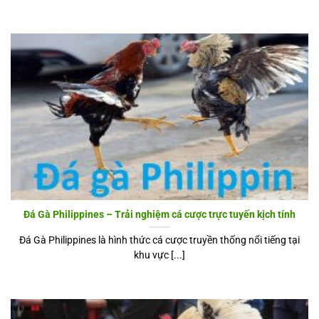
Đá Gà Philippines – Trải nghiệm cá cược trực tuyến kịch tính
Đá Gà Philippines là hình thức cá cược truyền thống nổi tiếng tại
khu vực [...]