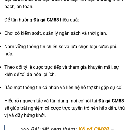
bạch, an toàn.
Để tận hưởng
Đá gà CM88
hiệu quả:
Chơi có kiểm soát, quản lý ngân sách và thời gian.
Nắm vững thông tin chiến kê và lựa chọn loại cược phù
hợp.
Theo dõi tỷ lệ cược trực tiếp và tham gia khuyến mãi, sự
kiện để tối đa hóa lợi ích.
Bảo mật thông tin cá nhân và liên hệ hỗ trợ khi gặp sự cố.
Hiểu rõ nguyên tắc và tận dụng mọi cơ hội tại
Đá gà CM88
sẽ giúp trải nghiệm cá cược trực tuyến trở nên hấp dẫn, thú
vị và đầy hứng khởi.
>>> Bài viết xem thêm:
Xổ số CM88
–