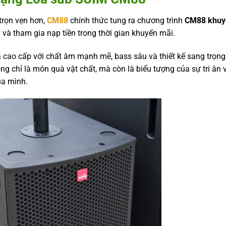
trọn vẹn hơn,
CM88
chính thức tung ra chương trình
CM88 khuy
 và tham gia nạp tiền trong thời gian khuyến mãi.
 cao cấp với chất âm mạnh mẽ, bass sâu và thiết kế sang trọng
 chỉ là món quà vật chất, mà còn là biểu tượng của sự tri ân
a mình.