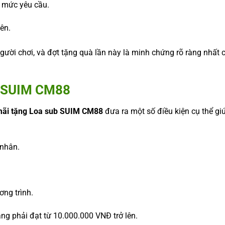
t mức yêu cầu.
ên.
người chơi, và đợt tặng quà lần này là minh chứng rõ ràng nhất 
ub SUIM CM88
ãi tặng Loa sub SUIM CM88
đưa ra một số điều kiện cụ thể gi
 nhân.
ơng trình.
áng phải đạt từ 10.000.000 VNĐ trở lên.