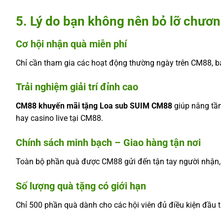
5. Lý do bạn không nên bỏ lỡ chươn
Cơ hội nhận quà miễn phí
Chỉ cần tham gia các hoạt động thường ngày trên CM88, bạ
Trải nghiệm giải trí đỉnh cao
CM88 khuyến mãi tặng Loa sub SUIM CM88
giúp nâng tầm 
hay casino live tại CM88.
Chính sách minh bạch – Giao hàng tận nơi
Toàn bộ phần quà được CM88 gửi đến tận tay người nhận,
Số lượng quà tặng có giới hạn
Chỉ 500 phần quà dành cho các hội viên đủ điều kiện đầu t