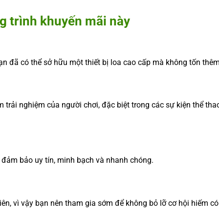
g trình khuyến mãi này
n đã có thể sở hữu một thiết bị loa cao cấp mà không tốn thêm 
trải nghiệm của người chơi, đặc biệt trong các sự kiện thể thao
 đảm bảo uy tín, minh bạch và nhanh chóng.
iên, vì vậy bạn nên tham gia sớm để không bỏ lỡ cơ hội hiếm có