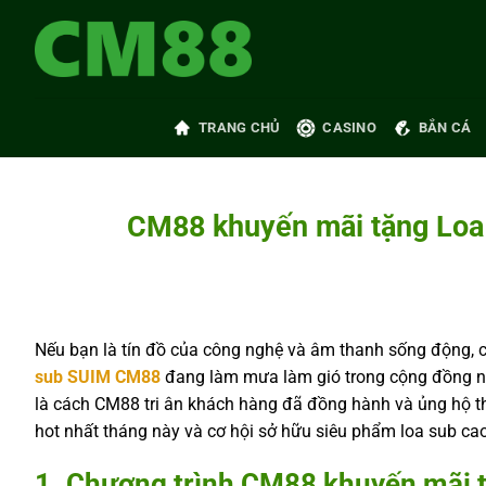
Bỏ
qua
nội
dung
TRANG CHỦ
CASINO
BẮN CÁ
CM88 khuyến mãi tặng Loa
Nếu bạn là tín đồ của công nghệ và âm thanh sống động, 
sub SUIM CM88
đang làm mưa làm gió trong cộng đồng ngư
là cách CM88 tri ân khách hàng đã đồng hành và ủng hộ thư
hot nhất tháng này và cơ hội sở hữu siêu phẩm loa sub ca
1. Chương trình CM88 khuyến mãi