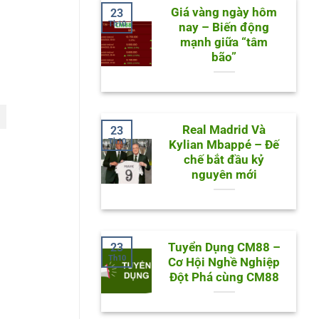
Giá vàng ngày hôm
23
Th10
nay – Biến động
mạnh giữa “tâm
bão”
Real Madrid Và
23
Th10
Kylian Mbappé – Đế
chế bắt đầu kỷ
nguyên mới
23
Tuyển Dụng CM88 –
Th10
Cơ Hội Nghề Nghiệp
Đột Phá cùng CM88