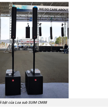
i bật của Loa sub SUIM CM88