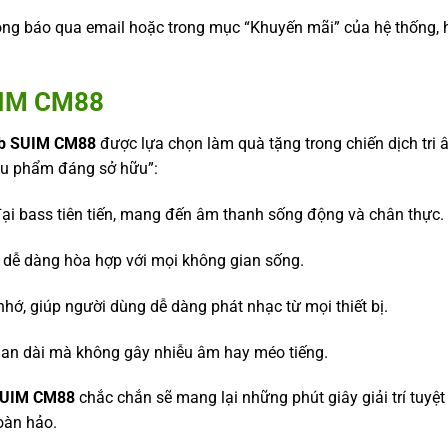
hông báo qua email hoặc trong mục “Khuyến mãi” của hệ thống,
SUIM CM88
ub SUIM CM88
được lựa chọn làm quà tặng trong chiến dịch tri â
êu phẩm đáng sở hữu”:
ại bass tiên tiến, mang đến âm thanh sống động và chân thực.
, dễ dàng hòa hợp với mọi không gian sống.
nhớ, giúp người dùng dễ dàng phát nhạc từ mọi thiết bị.
ian dài mà không gây nhiễu âm hay méo tiếng.
SUIM CM88
chắc chắn sẽ mang lại những phút giây giải trí tuyệt 
oàn hảo.