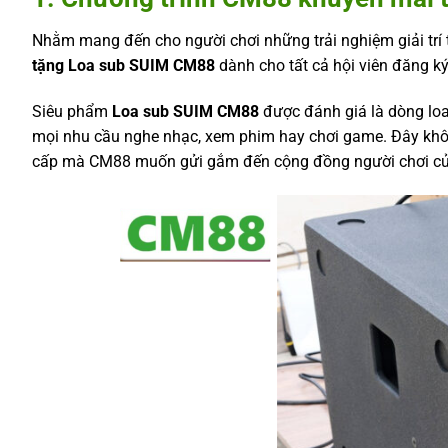
Nhằm mang đến cho người chơi những trải nghiệm giải trí 
tặng Loa sub SUIM CM88
dành cho tất cả hội viên đăng ký
Siêu phẩm
Loa sub SUIM CM88
được đánh giá là dòng loa
mọi nhu cầu nghe nhạc, xem phim hay chơi game. Đây không
cấp mà CM88 muốn gửi gắm đến cộng đồng người chơi củ